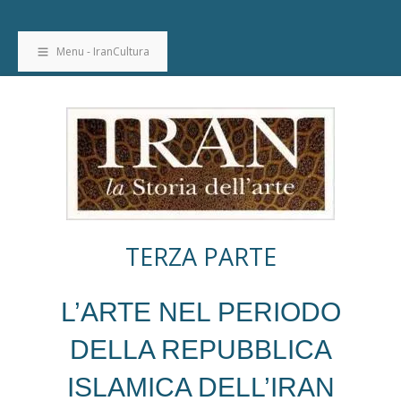
Menu - IranCultura
TERZA PARTE
L’ARTE NEL PERIODO
DELLA REPUBBLICA
ISLAMICA DELL’IRAN