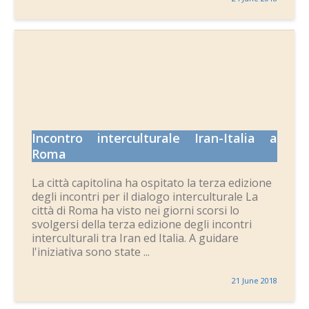
Incontro interculturale Iran-Italia a
Roma
La città capitolina ha ospitato la terza edizione
degli incontri per il dialogo interculturale La
città di Roma ha visto nei giorni scorsi lo
svolgersi della terza edizione degli incontri
interculturali tra Iran ed Italia. A guidare
l'iniziativa sono state ...
21 June 2018