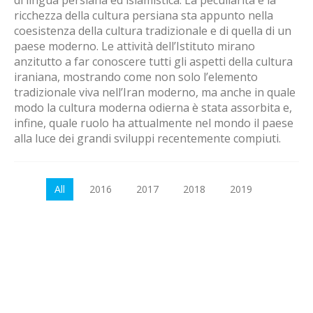
ricchezza della cultura persiana sta appunto nella
coesistenza della cultura tradizionale e di quella di un
paese moderno. Le attività dell’Istituto mirano
anzitutto a far conoscere tutti gli aspetti della cultura
iraniana, mostrando come non solo l’elemento
tradizionale viva nell’Iran moderno, ma anche in quale
modo la cultura moderna odierna è stata assorbita e,
infine, quale ruolo ha attualmente nel mondo il paese
alla luce dei grandi sviluppi recentemente compiuti.
All
2016
2017
2018
2019