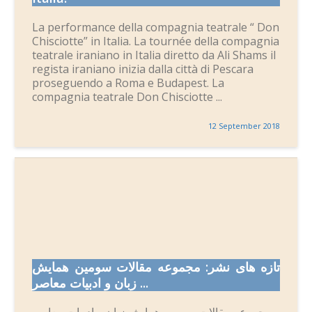
La performance della compagnia teatrale “ Don
Chisciotte” in Italia. La tournée della compagnia
teatrale iraniano in Italia diretto da Ali Shams il
regista iraniano inizia dalla città di Pescara
proseguendo a Roma e Budapest. La
compagnia teatrale Don Chisciotte ...
12 September 2018
تازه های نشر: مجموعه مقالات سومین همایش
زبان و ادبیات معاصر ...
مجموعه مقالات سومین همایش زبان و ادبیات معاصر