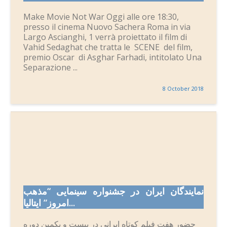
Make Movie Not War Oggi alle ore 18:30,
presso il cinema Nuovo Sachera Roma in via
Largo Ascianghi, 1 verrà proiettato il film di
Vahid Sedaghat che tratta le SCENE del film,
premio Oscar di Asghar Farhadi, intitolato Una
Separazione ...
8 October 2018
نمایندگان ایران در جشنواره سینمایی “مذهب
امروز” ایتالیا...
حضور هفت فیلم کوتاه ایرانی در بیست و یکمین دوره