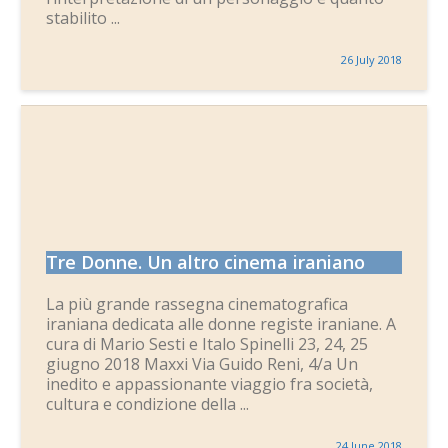
stabilito ...
26 July 2018
Tre Donne. Un altro cinema iraniano
La più grande rassegna cinematografica
iraniana dedicata alle donne registe iraniane. A
cura di Mario Sesti e Italo Spinelli 23, 24, 25
giugno 2018 Maxxi Via Guido Reni, 4/a Un
inedito e appassionante viaggio fra società,
cultura e condizione della ...
24 June 2018