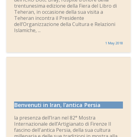
trentunesima edizione della Fiera del Libro di
Teheran, in occasione della sua visita a
Teheran incontra il Presidente
dell’Organizzazione della Cultura e Relazioni
Islamiche, ...
1 May 2018
Benvenuti in Iran, l’antica Persia
la presenza dell’Iran nel 82° Mostra
Internazionale dell’Artigianato di Firenze Il
fascino dell'antica Persia, della sua cultura
millenaria e delle sue tradizioni in mostra alla