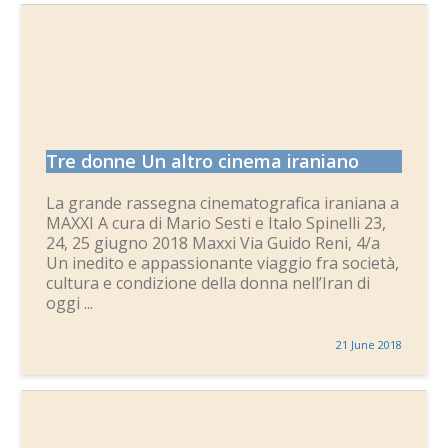
Tre donne Un altro cinema iraniano
La grande rassegna cinematografica iraniana a
MAXXI A cura di Mario Sesti e Italo Spinelli 23,
24, 25 giugno 2018 Maxxi Via Guido Reni, 4/a
Un inedito e appassionante viaggio fra società,
cultura e condizione della donna nell’Iran di
oggi ...
21 June 2018