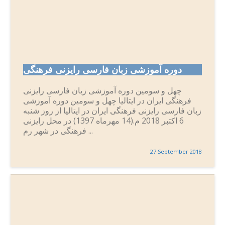
دوره آموزشی زبان فارسی رایزنی فرهنگی
چهل و سومین دوره آموزشی زبان فارسی رایزنی
فرهنگی ایران در ایتالیا چهل و سومین دوره آموزشی
زبان فارسی رایزنی فرهنگی ایران در ایتالیا از روز شنبه
6 اکتبر 2018 م.(14 مهرماه 1397) در محل رایزنی
فرهنگی در شهر رم ...
27 September 2018