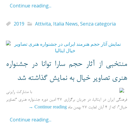
Continue reading...
2019
Attivita
,
Italia News
,
Senza categoria
منتخبی از آثار حجم سارا توانا در جشنواره
هنری تصاویر خیال به نمایش گذاشته شد
با مشارکت رایزنی
فرهنگی ایران در ایتالیا، در جریان برگزاری 37 امین دوره جشنواره هنری “تصاویر
→
Continue reading
خیال”؛ که از 4 آبان لغایت 27 بهمن ماه
Continue reading...