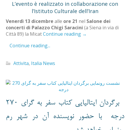
L’evento è realizzato in collaborazione con
l’Istituto Culturale dell’Iran
Venerdì 13 dicembre
alle
ore 21
nel
Salone dei
concerti di Palazzo Chigi Saracini
(a Siena in via di
Città 89) la Micat
Continue reading
→
Continue reading...
Attivita
,
Italia News
برگردان ایتالیایی کتاب سفر به گرای 270
درجه با حضور نویسنده آن در شهر رم