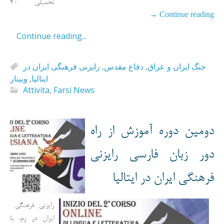
تحمیلی 40
→
Continue reading
Continue reading...
رایزنی فرهنگی ایران در
,
دفاع مقدس
,
جنگ ایران و عراق
وبینار
,
ایتالیا
Attivita
,
Farsi News
دومین دوره آموزش از راه
دور زبان فارسی رایزنی
فرهنگی ایران در ایتالیا
رایزنی فرهنگی
ایران در رم، با