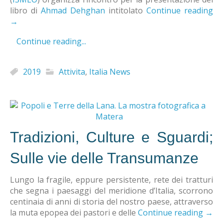
libro di
Ahmad Dehghan
intitolato
Continue reading
→
Continue reading...
2019
Attivita
,
Italia News
Tradizioni, Culture e Sguardi;
Sulle vie delle Transumanze
Lungo la fragile, eppure persistente, rete dei tratturi
che segna i paesaggi del meridione d’Italia, scorrono
centinaia di anni di storia del nostro paese, attraverso
la muta epopea dei pastori e delle
Continue reading
→