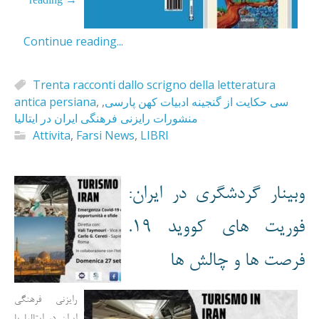
reading
→
Continue reading...
Trenta racconti dallo scrigno della letteratura
antica persiana
,
,
سی حکایت از گنجینه ادبیات کهن پارسی
منشورات رایزنی فرهنگی ایران در ایتالیا
Attivita
,
Farsi News
,
LIBRI
وبینار گردشگری در ایران:
فوریت های کووید 19.
فرصت ها و چالش ها
رایزنی فرهنگی