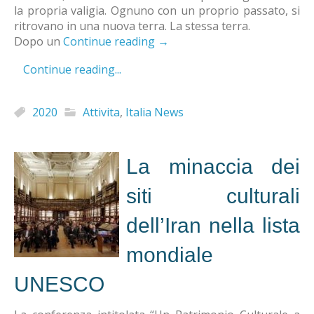
la propria valigia. Ognuno con un proprio passato, si
ritrovano in una nuova terra. La stessa terra.
Dopo un
Continue reading
→
Continue reading...
2020
Attivita
,
Italia News
La minaccia dei
siti culturali
dell’Iran nella lista
mondiale
UNESCO