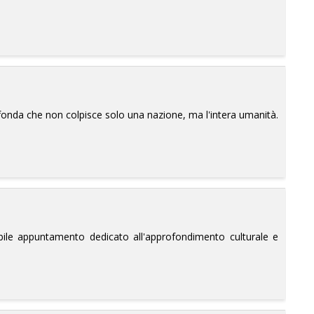
rofonda che non colpisce solo una nazione, ma l'intera umanità.
dibile appuntamento dedicato all'approfondimento culturale e