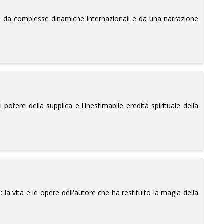
ato da complesse dinamiche internazionali e da una narrazione
l potere della supplica e l'inestimabile eredità spirituale della
: la vita e le opere dell'autore che ha restituito la magia della