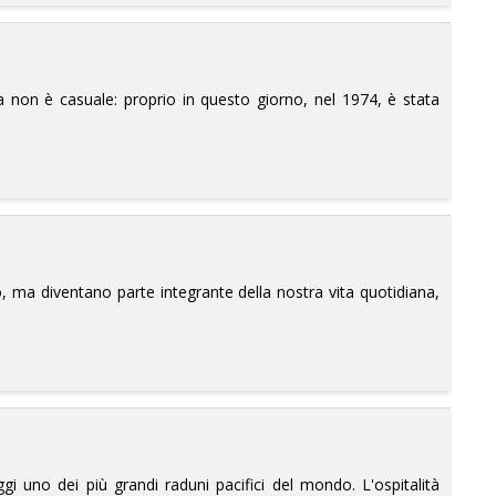
ta non è casuale: proprio in questo giorno, nel 1974, è stata
, ma diventano parte integrante della nostra vita quotidiana,
gi uno dei più grandi raduni pacifici del mondo. L'ospitalità