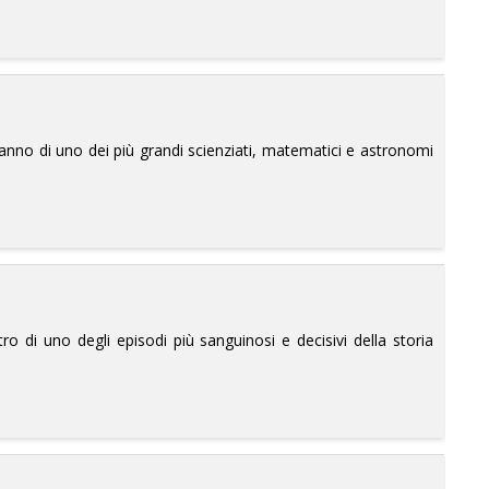
pleanno di uno dei più grandi scienziati, matematici e astronomi
ro di uno degli episodi più sanguinosi e decisivi della storia