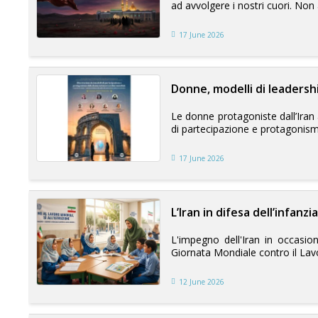
ad avvolgere i nostri cuori. Non
17 June 2026
Donne, modelli di leadersh
Le donne protagoniste dall’Iran a
di partecipazione e protagonism
17 June 2026
L’Iran in difesa dell’infanzia
L'impegno dell'Iran in occasio
Giornata Mondiale contro il Lavor
12 June 2026