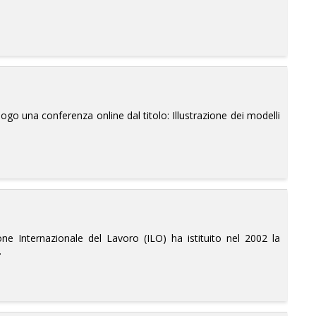
luogo una conferenza online dal titolo: Illustrazione dei modelli
ne Internazionale del Lavoro (ILO) ha istituito nel 2002 la
.