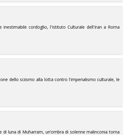
inestimabile cordoglio, l'Istituto Culturale dell'Iran a Roma
one dello sciismo alla lotta contro l'imperialismo culturale, le
lce di luna di Muharram, un’ombra di solenne malinconia torna