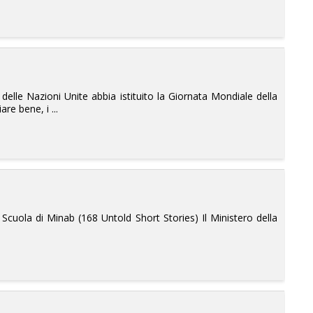
elle Nazioni Unite abbia istituito la Giornata Mondiale della
re bene, i ...
Scuola di Minab (168 Untold Short Stories) Il Ministero della