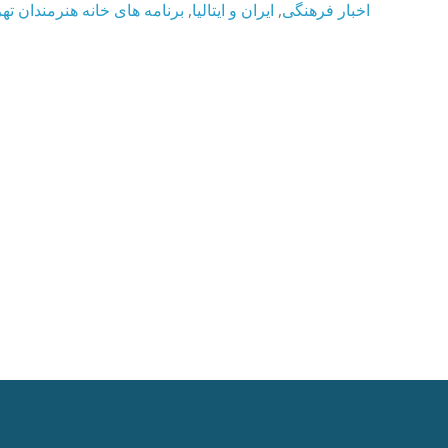
برنامه های خانه هنرمندان ته
,
ایران و ایتالیا
,
اخبار فرهنگی