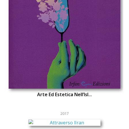
Arte Ed Estetica Nell’Isl...
2017