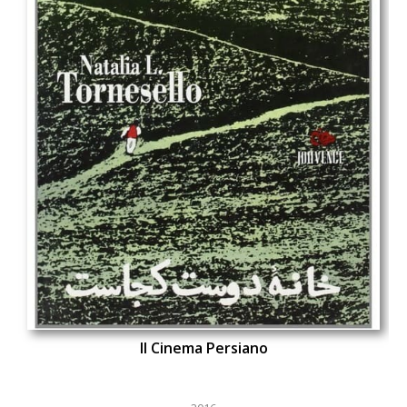
Il Cinema Persiano