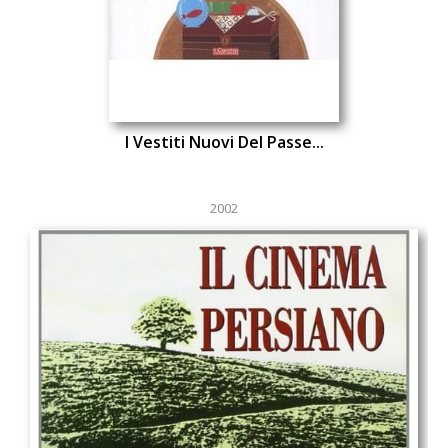
I Vestiti Nuovi Del Passe...
2002