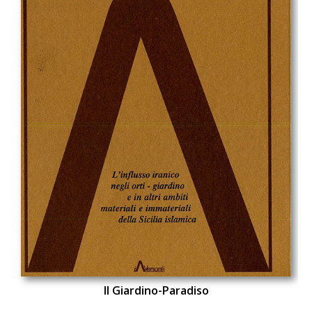
Il Giardino-Paradiso