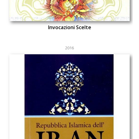
Invocazioni Scelte
2016