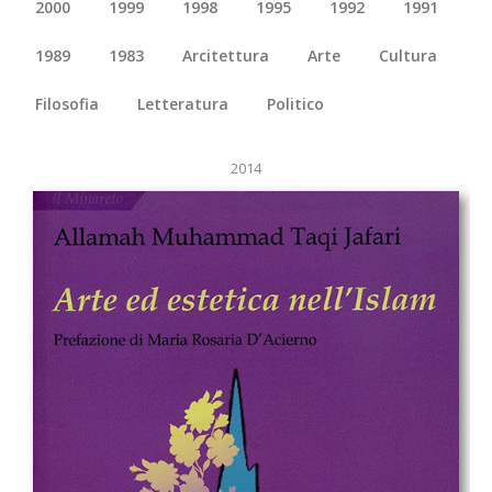
2000
1999
1998
1995
1992
1991
1989
1983
Arcitettura
Arte
Cultura
Filosofia
Letteratura
Politico
2014