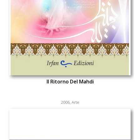
Il Ritorno Del Mahdi
2006
,
Arte