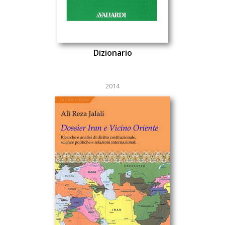
Dizionario
2014