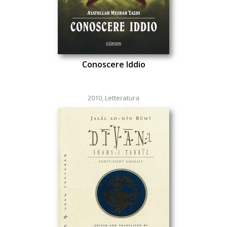
Conoscere Iddio
2010
,
Letteratura