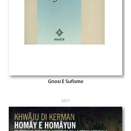
Gnosi E Sufismo
2017