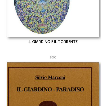
IL GIARDINO E IL TORRENTE
2000