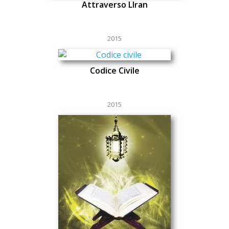
Attraverso LIran
2015
Codice Civile
2015