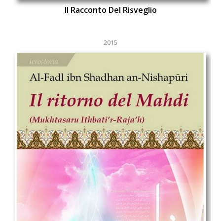
Il Racconto Del Risveglio
2015