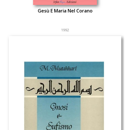
Gesù E Maria Nel Corano
1992