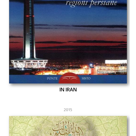
IN IRAN
2015