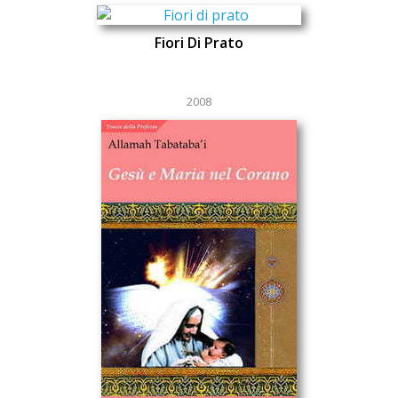
Fiori Di Prato
2008