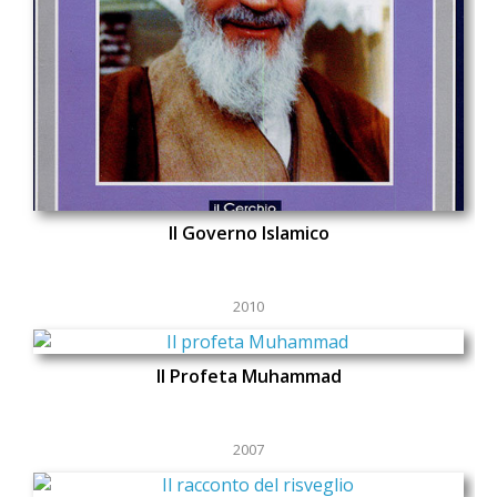
Il Governo Islamico
2010
Il Profeta Muhammad
2007