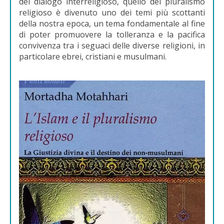
del dialogo interreligioso, quello del pluralismo
religioso è divenuto uno dei temi più scottanti
della nostra epoca, un tema fondamentale al fine
di poter promuovere la tolleranza e la pacifica
convivenza tra i seguaci delle diverse religioni, in
particolare ebrei, cristiani e musulmani.