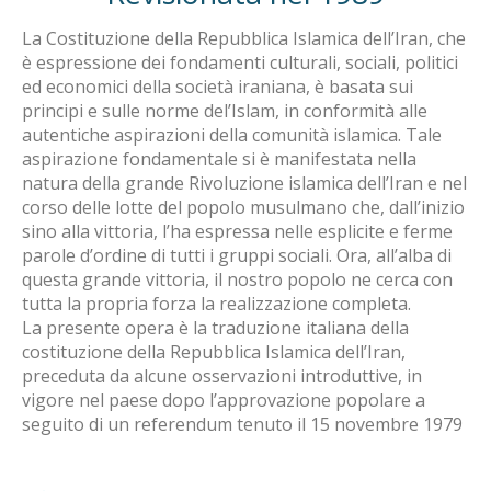
La Costituzione della Repubblica Islamica dell’Iran, che
è espressione dei fondamenti culturali, sociali, politici
ed economici della società iraniana, è basata sui
principi e sulle norme del’Islam, in conformità alle
autentiche aspirazioni della comunità islamica. Tale
aspirazione fondamentale si è manifestata nella
natura della grande Rivoluzione islamica dell’Iran e nel
corso delle lotte del popolo musulmano che, dall’inizio
sino alla vittoria, l’ha espressa nelle esplicite e ferme
parole d’ordine di tutti i gruppi sociali. Ora, all’alba di
questa grande vittoria, il nostro popolo ne cerca con
tutta la propria forza la realizzazione completa.
La presente opera è la traduzione italiana della
costituzione della Repubblica Islamica dell’Iran,
preceduta da alcune osservazioni introduttive, in
vigore nel paese dopo l’approvazione popolare a
seguito di un referendum tenuto il 15 novembre 1979