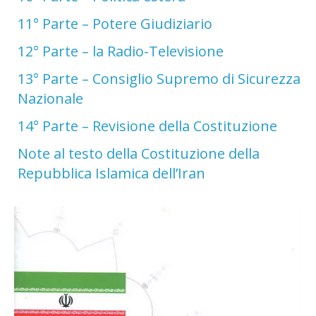
11° Parte – Potere Giudiziario
12° Parte – la Radio-Televisione
13° Parte – Consiglio Supremo di Sicurezza
Nazionale
14° Parte – Revisione della Costituzione
Note al testo della Costituzione della
Repubblica Islamica dell’Iran