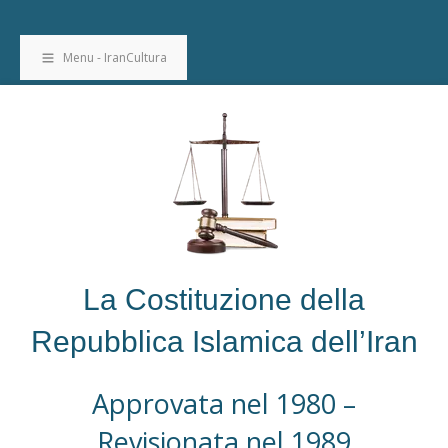
Menu - IranCultura
La Costituzione della
Repubblica Islamica dell’Iran
Approvata nel 1980 –
Revisionata nel 1989