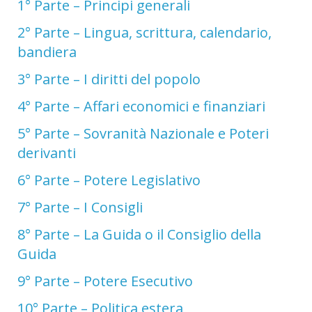
1° Parte – Principi generali
2° Parte – Lingua, scrittura, calendario,
bandiera
3° Parte – I diritti del popolo
4° Parte – Affari economici e finanziari
5° Parte – Sovranità Nazionale e Poteri
derivanti
6° Parte – Potere Legislativo
7° Parte – I Consigli
8° Parte – La Guida o il Consiglio della
Guida
9° Parte – Potere Esecutivo
10° Parte – Politica estera