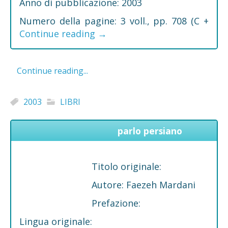
Anno di pubblicazione: 2003
Numero della pagine: 3 voll., pp. 708 (C +
Continue reading
→
Continue reading...
2003
LIBRI
parlo persiano
Titolo originale:
Autore: Faezeh Mardani
Prefazione:
Lingua originale: