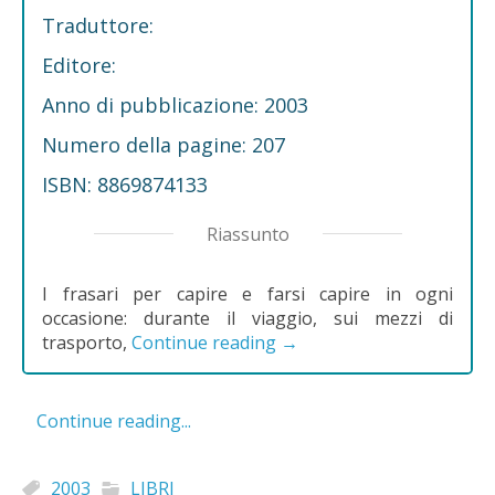
Traduttore:
Editore:
Anno di pubblicazione: 2003
Numero della pagine: 207
ISBN: 8869874133
Riassunto
I frasari per capire e farsi capire in ogni
occasione: durante il viaggio, sui mezzi di
trasporto,
Continue reading
→
Continue reading...
2003
LIBRI