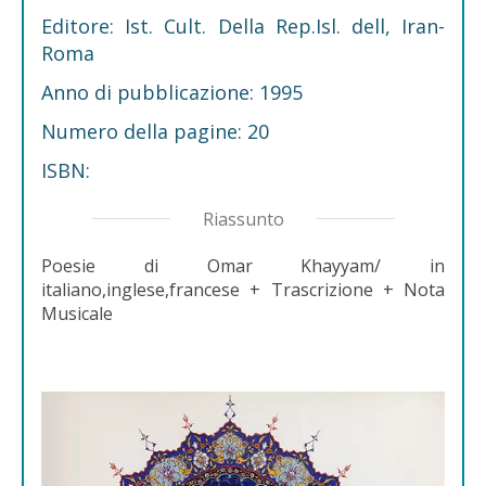
Editore: Ist. Cult. Della Rep.Isl. dell, Iran-
Roma
Anno di pubblicazione: 1995
Numero della pagine: 20
ISBN:
Riassunto
Poesie di Omar Khayyam/ in
italiano,inglese,francese + Trascrizione + Nota
Musicale