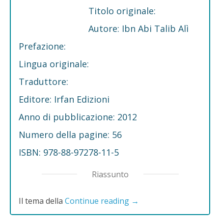
Titolo originale:
Autore: Ibn Abi Talib Alì
Prefazione:
Lingua originale:
Traduttore:
Editore: Irfan Edizioni
Anno di pubblicazione: 2012
Numero della pagine: 56
ISBN: 978-88-97278-11-5
Riassunto
Il tema della
Continue reading
→