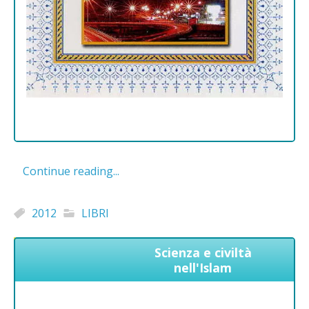
Continue reading...
2012
LIBRI
Scienza e civiltà
nell'Islam