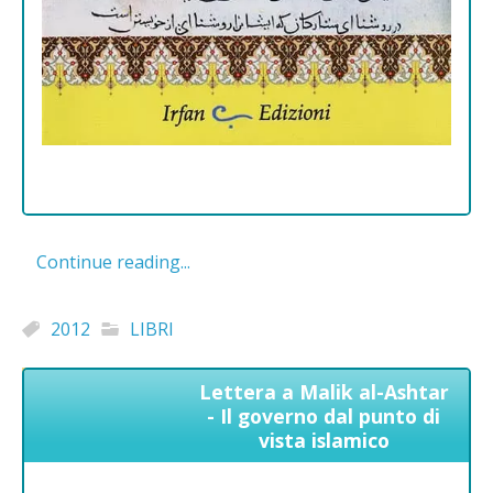
Continue reading...
2012
LIBRI
Lettera a Malik al-Ashtar
- Il governo dal punto di
vista islamico