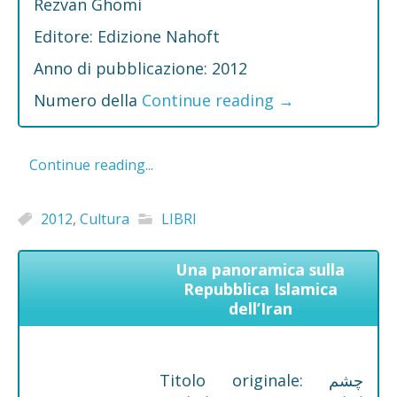
Rezvan Ghomi
Editore: Edizione Nahoft
Anno di pubblicazione: 2012
Numero della
Continue reading
→
Continue reading...
2012
,
Cultura
LIBRI
Una panoramica sulla
Repubblica Islamica
dell’Iran
Titolo originale: چشم