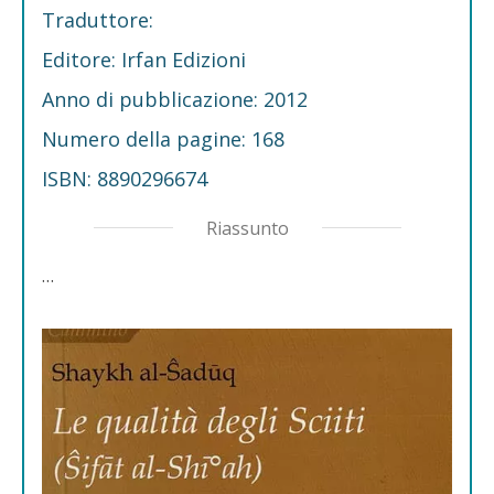
Traduttore:
Editore: Irfan Edizioni
Anno di pubblicazione: 2012
Numero della pagine: 168
ISBN: 8890296674
Riassunto
…