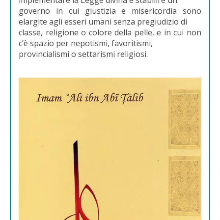
governo in cui giustizia e misericordia sono
elargite agli esseri umani senza pregiudizio di
classe, religione o colore della pelle, e in cui non
c’è spazio per nepotismi, favoritismi,
provincialismi o settarismi religiosi.