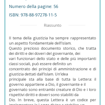
Numero della pagine: 56
ISBN: 978-88-97278-11-5
Riassunto
Il tema della giustizia ha sempre rappresentato
un aspetto fondamentale dell’Islam.
Questo prezioso documento storico, che tratta
dei diritti e dei doveri del governante, dei
vari funzionari dello stato e delle più importanti
classi sociali, può essere definito un
concentrato dei principi di amministrazione e di
giustizia dettati dall’Islam. Un’idea
principale sta alla base di tutta la Lettera: il
governo appartiene a Dio, il governante e il
governato sono entrambi creature di Dio e i loro
rispettivi diritti e doveri sono stabiliti da
Dio. In breve, questa Lettera è un codice per
implementare la Legge divina e stabilire un