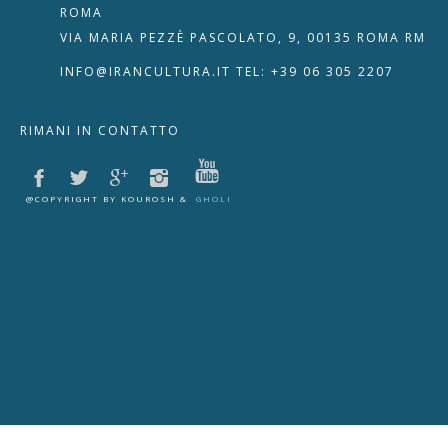
ROMA
VIA MARIA PEZZÈ PASCOLATO, 9, 00135 ROMA RM
INFO@IRANCULTURA.IT
TEL: +39 06 305 2207
RIMANI IN CONTATTO
@COPYRIGHT BY KOUROSH &
GHOLI