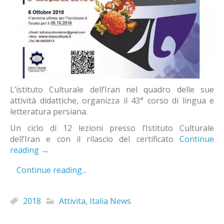
L’istituto Culturale dell’Iran nel quadro delle sue
attività didattiche, organizza il 43° corso di lingua e
letteratura persiana.
Un ciclo di 12 lezioni presso l’Istituto Culturale
dell’Iran e con il rilascio del certificato
Continue
reading
→
Continue reading...
2018
Attivita
,
Italia News