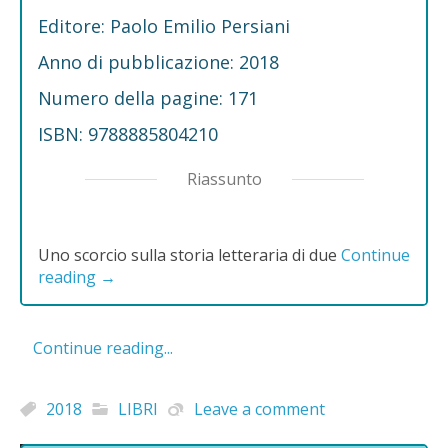
Editore: Paolo Emilio Persiani
Anno di pubblicazione: 2018
Numero della pagine: 171
ISBN: 9788885804210
Riassunto
Uno scorcio sulla storia letteraria di due
Continue
reading
→
Continue reading...
2018
LIBRI
Leave a comment