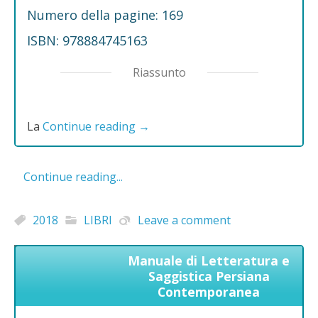
Numero della pagine: 169
ISBN: 978884745163
Riassunto
La
Continue reading
→
Continue reading...
2018
LIBRI
Leave a comment
Manuale di Letteratura e
Saggistica Persiana
Contemporanea