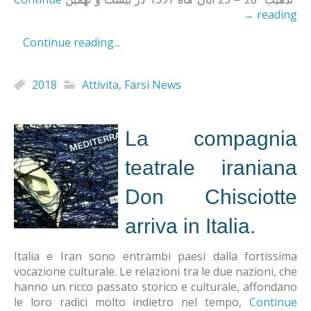
→
reading
Continue reading...
2018
Attivita
,
Farsi News
La compagnia
teatrale iraniana
Don Chisciotte
arriva in Italia.
Italia e Iran sono entrambi paesi dalla fortissima
vocazione culturale. Le relazioni tra le due nazioni, che
hanno un ricco passato storico e culturale, affondano
le loro radici molto indietro nel tempo,
Continue