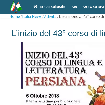
Iran
Arte & Cultura
Istituto Culturale
Home
Italia News
Attivita
L’iscrizione al 43° corso d
L’inizio del 43° corso di 