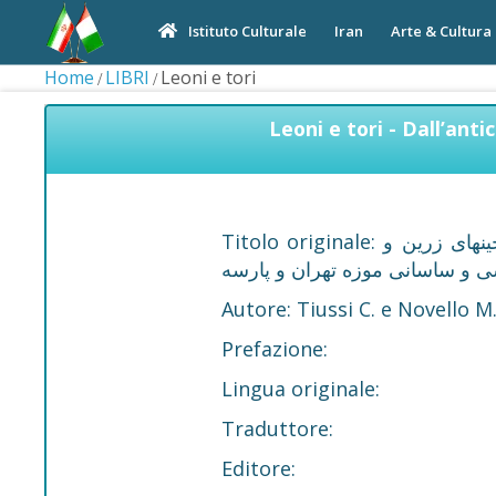
Iran
Arte & Cultura
Istituto Culturale
Home
LIBRI
Leoni e tori
Leoni e tori - Dall’ant
Titolo originale: شیران و گاوان، از ایران باستان تا آکوئیلا: گنجینهای زرین و
ی و ساسانی موزه تهران و پارسه
Autore: Tiussi C. e Novello M.
Prefazione:
Lingua originale:
Traduttore:
Editore: