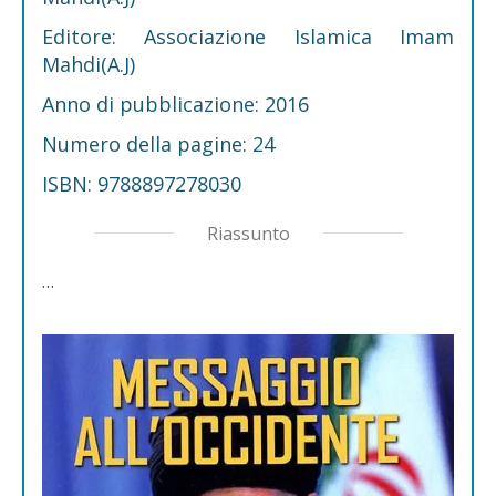
Editore: Associazione Islamica Imam
Mahdi(A.J)
Anno di pubblicazione: 2016
Numero della pagine: 24
ISBN: 9788897278030
Riassunto
…