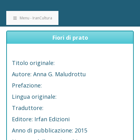
Menu - IranCultura
Fiori di prato
Titolo originale:
Autore: Anna G. Maludrottu
Prefazione:
Lingua originale:
Traduttore:
Editore: Irfan Edizioni
Anno di pubblicazione: 2015