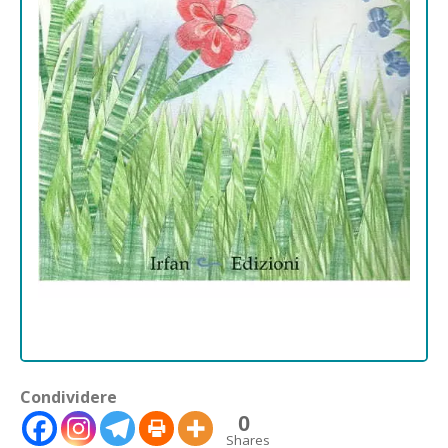
Condividere
0
Shares