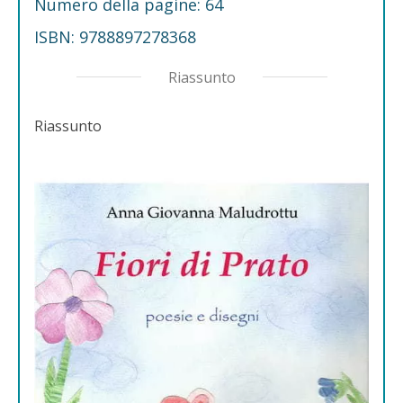
Numero della pagine: 64
ISBN: 9788897278368
Riassunto
Riassunto