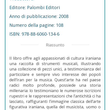
Editore: Palombi Editori
Anno di pubblicazione: 2008
Numero della pagine: 108
ISBN: 978-88-6060-134-6
Riassunto
Il libro offre agli appassionati di cultura iraniana
una raccolta di strumenti musicali, illustrando
una collezione di pezzi unici, a testimonianza del
particolare e sempre vivo interesse dei popoli
dell’Iran per la musica. Quest’arte ha nel paese
radici molto profonde, possiede una storia
millenaria: lo testimoniano le numerose iscrizioni
rupestri e le rappresentazioni che l’antichità ci ha
lasciato, raffiguranti l’immagine classica dell’arte
figurativa iraniana, quella del musicista, uomo o