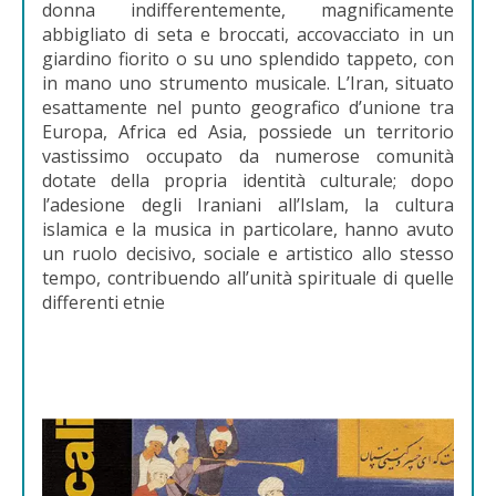
donna indifferentemente, magnificamente
abbigliato di seta e broccati, accovacciato in un
giardino fiorito o su uno splendido tappeto, con
in mano uno strumento musicale. L’Iran, situato
esattamente nel punto geografico d’unione tra
Europa, Africa ed Asia, possiede un territorio
vastissimo occupato da numerose comunità
dotate della propria identità culturale; dopo
l’adesione degli Iraniani all’Islam, la cultura
islamica e la musica in particolare, hanno avuto
un ruolo decisivo, sociale e artistico allo stesso
tempo, contribuendo all’unità spirituale di quelle
differenti etnie