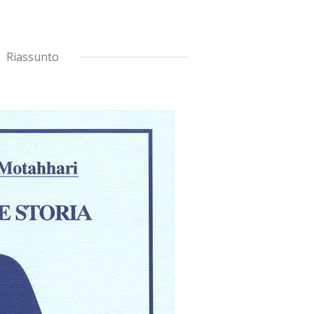
Riassunto