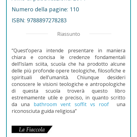
Numero della pagine: 110
ISBN: 9788897278283
Riassunto
“Quest’opera intende presentare in maniera
chiara e concisa le credenze fondamentali
dell’Islam sciita, scuola che ha prodotto alcune
delle più profonde opere teologiche, filosofiche e
spirituali dell’umanità. Chiunque desideri
conoscere le visioni teologiche e antropologiche
di questa scuola troverà questo libro
estremamente utile e preciso, in quanto scritto
da una
bathroom vent soffit vs roof
una
riconosciuta guida religiosa”