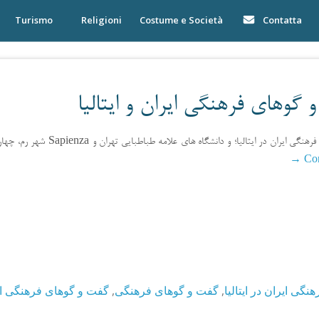
Turismo
Religioni
Costume e Società
Contatta
گوهای فرهنگی ایران و ایتالیا
با مشارکت رایزنی فرهنگی ایران در ایتالیا؛ و دانشگاه های علامه طباطبایی تهران و Sapienza  فرهنگی ایران و ایتالیا، با
→
Con
گفت و گوهای فرهنگی ایرا
,
گفت و گوهای فرهنگی
,
نگی ایران در ایتالیا