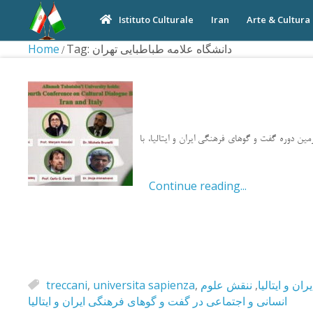
Iran
Arte & Cultura
Istituto Culturale
Home
Tag: دانشگاه علامه طباطبایی تهران
Continue reading...
treccani
,
universita sapienza
,
ننقش علوم
,
ن و ایتالیا
انسانی و اجتماعی در گفت و گوهای فرهنگی ایران و ایتالیا