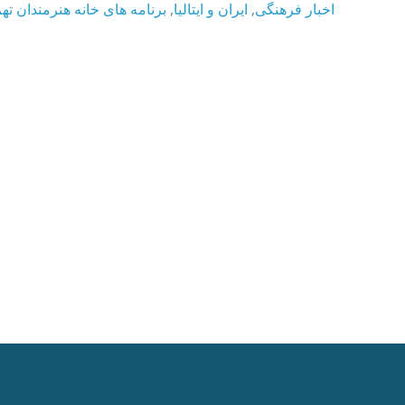
برنامه های خانه هنرمندان ته
,
ایران و ایتالیا
,
اخبار فرهنگی