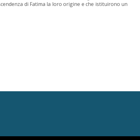
scendenza di Fatima la loro origine e che istituirono un