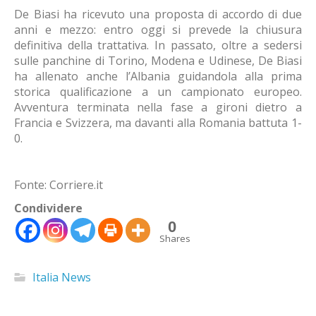
De Biasi ha ricevuto una proposta di accordo di due
anni e mezzo: entro oggi si prevede la chiusura
definitiva della trattativa. In passato, oltre a sedersi
sulle panchine di Torino, Modena e Udinese, De Biasi
ha allenato anche l’Albania guidandola alla prima
storica qualificazione a un campionato europeo.
Avventura terminata nella fase a gironi dietro a
Francia e Svizzera, ma davanti alla Romania battuta 1-
0.
Fonte: Corriere.it
Condividere
0
Shares
Italia News