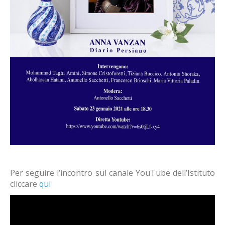
Per seguire l’incontro sul canale YouTube dell’Istituto
cliccare
qui