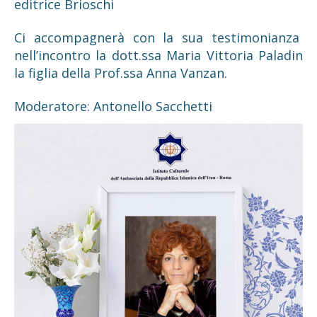
editrice Brioschi
Ci accompagnerà con la sua testimonianza
nell’incontro la dott.ssa Maria Vittoria Paladin
la figlia della Prof.ssa Anna Vanzan.
Moderatore: Antonello Sacchetti