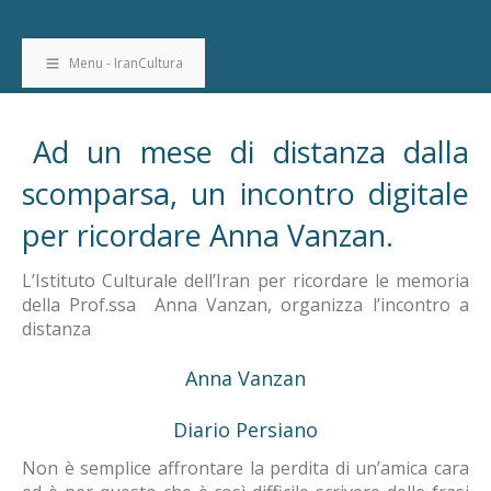
Menu - IranCultura
Ad un mese di distanza dalla
scomparsa, un incontro digitale
per ricordare Anna Vanzan.
L’Istituto Culturale dell’Iran per ricordare le memoria
della Prof.ssa Anna Vanzan, organizza l’incontro a
distanza
Anna Vanzan
Diario Persiano
Non è semplice affrontare la perdita di un’amica cara