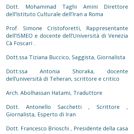
Dott. Mohammad Taghi Amini Direttore
dell’Istituto Culturale dell’Iran a Roma
Prof. Simone Cristoforetti, Rappresentante
dell’ISMEO e docente dell’Università di Venezia
Cà Foscari .
Dott.ssa Tiziana Buccico, Saggista, Giornalista
Dott.ssa Antonia Shoraka, docente
dell’università di Teheran, scrittore e critico
Arch. Abolhassan Hatami, Traduttore
Dott. Antonello Sacchetti , Scrittore ,
Giornalista, Esperto di Iran
Dott. Francesco Brioschi , Presidente della casa