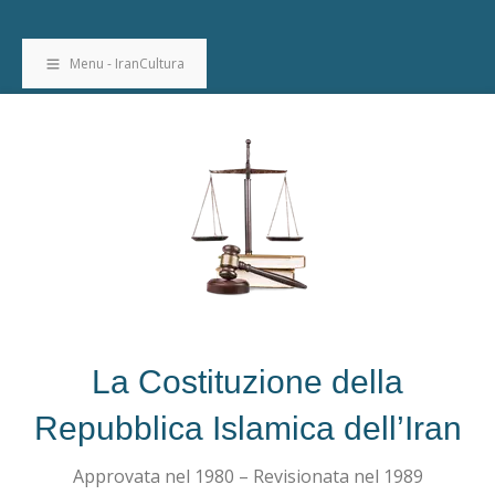
Menu - IranCultura
La Costituzione della
Repubblica Islamica dell’Iran
Approvata nel 1980 – Revisionata nel 1989