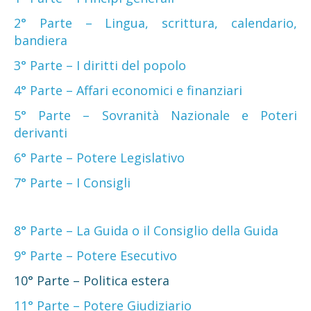
2° Parte – Lingua, scrittura, calendario,
bandiera
3° Parte – I diritti del popolo
4° Parte – Affari economici e finanziari
5° Parte – Sovranità Nazionale e Poteri
derivanti
6° Parte – Potere Legislativo
7° Parte – I Consigli
8° Parte – La Guida o il Consiglio della Guida
9° Parte – Potere Esecutivo
10° Parte – Politica estera
11° Parte – Potere Giudiziario