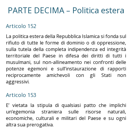
PARTE DECIMA – Politica estera
Articolo 152
La politica estera della Repubblica Islamica si fonda sul
rifiuto di tutte le forme di dominio o di oppressione,
sulla tutela della completa indipendenza ed integrità
territoriale del Paese in difesa dei diritti di tutti i
musulmani, sul non-allineamento nei confronti delle
potenze egemoni e sull’instaurazione di rapporti
reciprocamente amichevoli con gli Stati non
aggressivi.
Articolo 153
E’ vietata la stipula di qualsiasi patto che implichi
un’egemonia straniera sulle risorse naturali,
economiche, culturali e militari del Paese e su ogni
altra sua prerogativa.