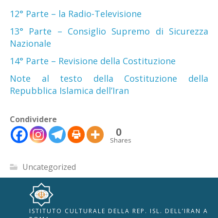
12° Parte – la Radio-Televisione
13° Parte – Consiglio Supremo di Sicurezza
Nazionale
14° Parte – Revisione della Costituzione
Note al testo della Costituzione della
Repubblica Islamica dell’Iran
Condividere
0
Shares
Uncategorized
ISTITUTO CULTURALE DELLA REP. ISL. DELL’IRAN A
🇮🇹
🇬🇧
RIPRISTINA