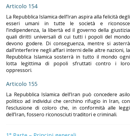
Articolo 154
La Repubblica Islamica dell’Iran aspira alla felicità degli
esseri umani in tutte le società e riconosce
l’indipendenza, la libertà ed il governo della giustizia
quali diritti universali di cui tutti i popoli del mondo
devono godere. Di conseguenza, mentre si asterrà
dall’interferire negli affari interni delle altre nazioni, la
Repubblica Islamica sosterrà in tutto il mondo ogni
lotta legittima di popoli sfruttati contro i loro
oppressori.
Articolo 155
La Repubblica Islamica dell’Iran può concedere asilo
politico ad individui che cerchino rifugio in Iran, con
l’esclusione di coloro che, in conformità alle leggi
dell’Iran, fossero riconosciuti traditori e criminali.
1° Parte – Principi generali