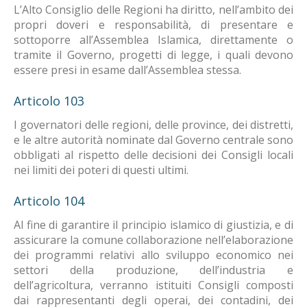
L’Alto Consiglio delle Regioni ha diritto, nell’ambito dei
propri doveri e responsabilità, di presentare e
sottoporre all’Assemblea Islamica, direttamente o
tramite il Governo, progetti di legge, i quali devono
essere presi in esame dall’Assemblea stessa.
Articolo 103
I governatori delle regioni, delle province, dei distretti,
e le altre autorità nominate dal Governo centrale sono
obbligati al rispetto delle decisioni dei Consigli locali
nei limiti dei poteri di questi ultimi.
Articolo 104
Al fine di garantire il principio islamico di giustizia, e di
assicurare la comune collaborazione nell’elaborazione
dei programmi relativi allo sviluppo economico nei
settori della produzione, dell’industria e
dell’agricoltura, verranno istituiti Consigli composti
dai rappresentanti degli operai, dei contadini, dei