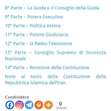
8° Parte – La Guida o il Consiglio della Guida
9° Parte – Potere Esecutivo
10° Parte – Politica estera
11° Parte – Potere Giudiziario
12° Parte – la Radio-Televisione
13° Parte – Consiglio Supremo di Sicurezza
Nazionale
14° Parte – Revisione della Costituzione
Note al testo della Costituzione della
Repubblica Islamica dell’Iran
Condividere
0
Shares