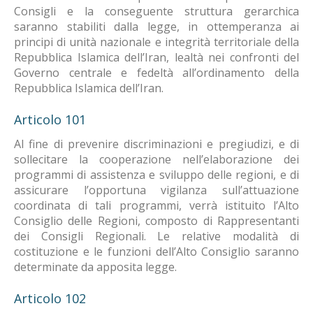
Consigli e la conseguente struttura gerarchica
saranno stabiliti dalla legge, in ottemperanza ai
principi di unità nazionale e integrità territoriale della
Repubblica Islamica dell’Iran, lealtà nei confronti del
Governo centrale e fedeltà all’ordinamento della
Repubblica Islamica dell’Iran.
Articolo 101
Al fine di prevenire discriminazioni e pregiudizi, e di
sollecitare la cooperazione nell’elaborazione dei
programmi di assistenza e sviluppo delle regioni, e di
assicurare l’opportuna vigilanza sull’attuazione
coordinata di tali programmi, verrà istituito l’Alto
Consiglio delle Regioni, composto di Rappresentanti
dei Consigli Regionali. Le relative modalità di
costituzione e le funzioni dell’Alto Consiglio saranno
determinate da apposita legge.
Articolo 102