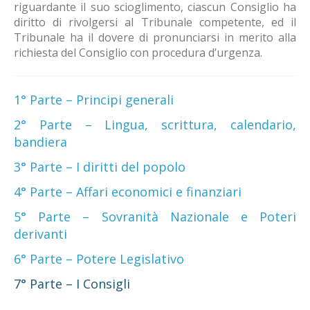
riguardante il suo scioglimento, ciascun Consiglio ha
diritto di rivolgersi al Tribunale competente, ed il
Tribunale ha il dovere di pronunciarsi in merito alla
richiesta del Consiglio con procedura d’urgenza.
1° Parte – Principi generali
2° Parte – Lingua, scrittura, calendario,
bandiera
3° Parte – I diritti del popolo
4° Parte – Affari economici e finanziari
5° Parte – Sovranità Nazionale e Poteri
derivanti
6° Parte – Potere Legislativo
7° Parte – I Consigli