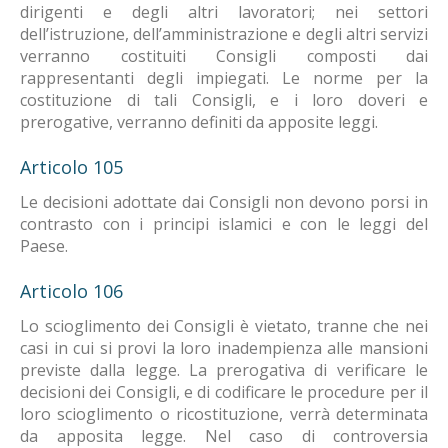
dirigenti e degli altri lavoratori; nei settori
dell’istruzione, dell’amministrazione e degli altri servizi
verranno costituiti Consigli composti dai
rappresentanti degli impiegati. Le norme per la
costituzione di tali Consigli, e i loro doveri e
prerogative, verranno definiti da apposite leggi.
Articolo 105
Le decisioni adottate dai Consigli non devono porsi in
contrasto con i principi islamici e con le leggi del
Paese.
Articolo 106
Lo scioglimento dei Consigli è vietato, tranne che nei
casi in cui si provi la loro inadempienza alle mansioni
previste dalla legge. La prerogativa di verificare le
decisioni dei Consigli, e di codificare le procedure per il
loro scioglimento o ricostituzione, verrà determinata
da apposita legge. Nel caso di controversia