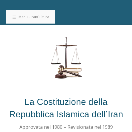
Menu - IranCultura
La Costituzione della
Repubblica Islamica dell’Iran
Approvata nel 1980 – Revisionata nel 1989