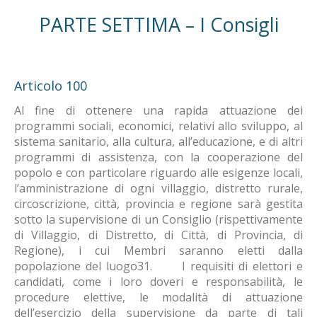
PARTE SETTIMA – I Consigli
Articolo 100
Al fine di ottenere una rapida attuazione dei
programmi sociali, economici, relativi allo sviluppo, al
sistema sanitario, alla cultura, all’educazione, e di altri
programmi di assistenza, con la cooperazione del
popolo e con particolare riguardo alle esigenze locali,
l’amministrazione di ogni villaggio, distretto rurale,
circoscrizione, città, provincia e regione sarà gestita
sotto la supervisione di un Consiglio (rispettivamente
di Villaggio, di Distretto, di Città, di Provincia, di
Regione), i cui Membri saranno eletti dalla
popolazione del luogo31. I requisiti di elettori e
candidati, come i loro doveri e responsabilità, le
procedure elettive, le modalità di attuazione
dell’esercizio della supervisione da parte di tali