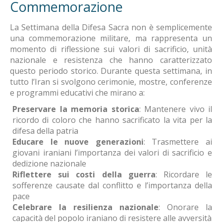
Commemorazione
La Settimana della Difesa Sacra non è semplicemente
una commemorazione militare, ma rappresenta un
momento di riflessione sui valori di sacrificio, unità
nazionale e resistenza che hanno caratterizzato
questo periodo storico. Durante questa settimana, in
tutto l’Iran si svolgono cerimonie, mostre, conferenze
e programmi educativi che mirano a:
Preservare la memoria storica
: Mantenere vivo il
ricordo di coloro che hanno sacrificato la vita per la
difesa della patria
Educare le nuove generazioni
: Trasmettere ai
giovani iraniani l’importanza dei valori di sacrificio e
dedizione nazionale
Riflettere sui costi della guerra
: Ricordare le
sofferenze causate dal conflitto e l’importanza della
pace
Celebrare la resilienza nazionale
: Onorare la
capacità del popolo iraniano di resistere alle avversità