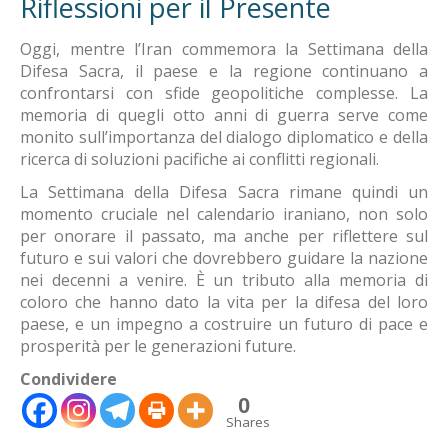
Riflessioni per il Presente
Oggi, mentre l’Iran commemora la Settimana della
Difesa Sacra, il paese e la regione continuano a
confrontarsi con sfide geopolitiche complesse. La
memoria di quegli otto anni di guerra serve come
monito sull’importanza del dialogo diplomatico e della
ricerca di soluzioni pacifiche ai conflitti regionali.
La Settimana della Difesa Sacra rimane quindi un
momento cruciale nel calendario iraniano, non solo
per onorare il passato, ma anche per riflettere sul
futuro e sui valori che dovrebbero guidare la nazione
nei decenni a venire. È un tributo alla memoria di
coloro che hanno dato la vita per la difesa del loro
paese, e un impegno a costruire un futuro di pace e
prosperità per le generazioni future.
Condividere
0
Shares