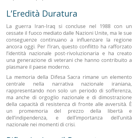
L’Eredità Duratura
La guerra Iran-Iraq si concluse nel 1988 con un
cessate il fuoco mediato dalle Nazioni Unite, ma le sue
conseguenze continuano a influenzare la regione
ancora oggi. Per l’Iran, questo conflitto ha rafforzato
l’identità nazionale post-rivoluzionaria e ha creato
una generazione di veterani che hanno contribuito a
plasmare il paese moderno.
La memoria della Difesa Sacra rimane un elemento
centrale nella narrativa nazionale iraniana,
rappresentando non solo un periodo di sofferenza,
ma anche di orgoglio nazionale e di dimostrazione
della capacità di resistenza di fronte alle avversità. È
un promemoria del prezzo della libertà e
dell’indipendenza, e dell’importanza dell’unità
nazionale nei momenti di crisi.