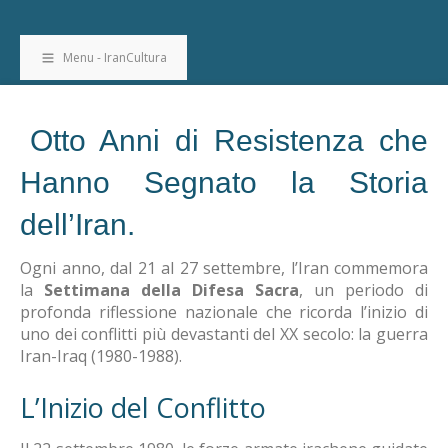
Menu - IranCultura
Otto Anni di Resistenza che
Hanno Segnato la Storia
dell’Iran.
Ogni anno, dal 21 al 27 settembre, l’Iran commemora
la
Settimana della Difesa Sacra
, un periodo di
profonda riflessione nazionale che ricorda l’inizio di
uno dei conflitti più devastanti del XX secolo: la guerra
Iran-Iraq (1980-1988).
L’Inizio del Conflitto