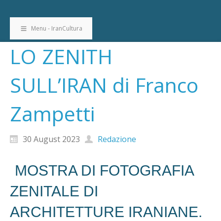
Menu - IranCultura
LO ZENITH
SULL’IRAN di Franco
Zampetti
30 August 2023
Redazione
MOSTRA DI FOTOGRAFIA
ZENITALE DI
ARCHITETTURE IRANIANE.