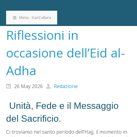
Menu - IranCultura
Riflessioni in
occasione dell’Eid al-
Adha
26 May 2026
Redazione
Unità, Fede e il Messaggio
del Sacrificio.
Ci troviamo nel santo periodo dell’Hajj, il momento in