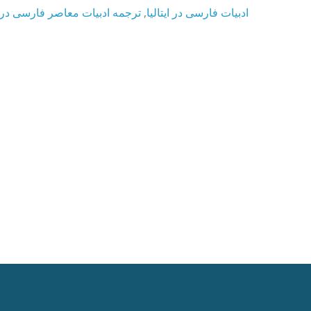
ترجمه ادبیات معاصر فارسی در ای
,
ادبیات فارسی در ایتالیا