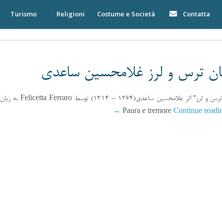
Turismo
Religioni
Costume e Società
Contatta
ستان ترس و لرز غلامحسین ساعدی
به زبان ایتالیایی تر
→
Continue readi