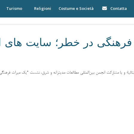
Turismo
Religioni
Costume e Società
Contatta
رهنگی در خطر؛ سایت های ا
 ایتالیا؛ و با مشارکت انجمن بین‌المللی مطالعات مدیترانه و شرق، نشست “یک میراث فرهن