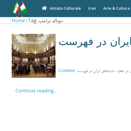
Iran
Arte & Cultura
Istituto Culturale
Home
Tag: دونالد ترامپ
یران در فهرست
Continue
گی در خطر؛ سایت‌های ایران در فهرست
Continue reading...