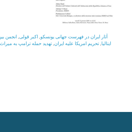
انجمن بی
,
اکبر قولی
,
آثار ایران در فهرست جهانی یونسکو
تهدید حمله ترامپ به میراث
,
تحریم امریکا علیه ایران
,
ایتالیا