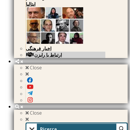
ایتالیا
اخبار فرهنگی
ارتباط با رایزن
Close
Close