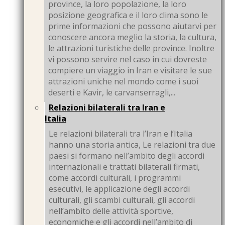
province, la loro popolazione, la loro
posizione geografica e il loro clima sono le
prime informazioni che possono aiutarvi per
conoscere ancora meglio la storia, la cultura,
le attrazioni turistiche delle province. Inoltre
vi possono servire nel caso in cui dovreste
compiere un viaggio in Iran e visitare le sue
attrazioni uniche nel mondo come i suoi
deserti e Kavir, le carvanserragli,...
Relazioni bilaterali tra Iran e
Italia
Le relazioni bilaterali tra l’Iran e l’Italia
hanno una storia antica, Le relazioni tra due
paesi si formano nell’ambito degli accordi
internazionali e trattati bilaterali firmati,
come accordi culturali, i programmi
esecutivi, le applicazione degli accordi
culturali, gli scambi culturali, gli accordi
nell’ambito delle attività sportive,
economiche e gli accordi nell’ambito di