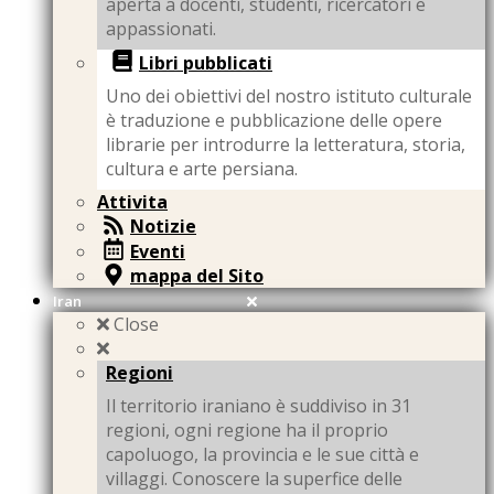
aperta a docenti, studenti, ricercatori e
appassionati.
Libri pubblicati
Uno dei obiettivi del nostro istituto culturale
è traduzione e pubblicazione delle opere
librarie per introdurre la letteratura, storia,
cultura e arte persiana.
Attivita
Notizie
Eventi
mappa del Sito
Iran
Close
Regioni
Il territorio iraniano è suddiviso in 31
regioni, ogni regione ha il proprio
capoluogo, la provincia e le sue città e
villaggi. Conoscere la superfice delle