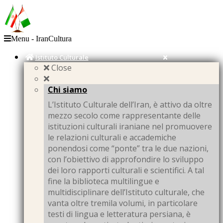
Menu - IranCultura
Istituto Culturale
Close
Chi siamo
L’Istituto Culturale dell’Iran, è attivo da oltre
mezzo secolo come rappresentante delle
istituzioni culturali iraniane nel promuovere
le relazioni culturali e accademiche
ponendosi come “ponte” tra le due nazioni,
con l’obiettivo di approfondire lo sviluppo
dei loro rapporti culturali e scientifici. A tal
fine la biblioteca multilingue e
multidisciplinare dell’Istituto culturale, che
vanta oltre tremila volumi, in particolare
testi di lingua e letteratura persiana, è