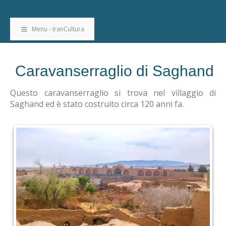
Menu - IranCultura
Caravanserraglio di Saghand
Questo caravanserraglio si trova nel villaggio di
Saghand ed è stato costruito circa 120 anni fa.