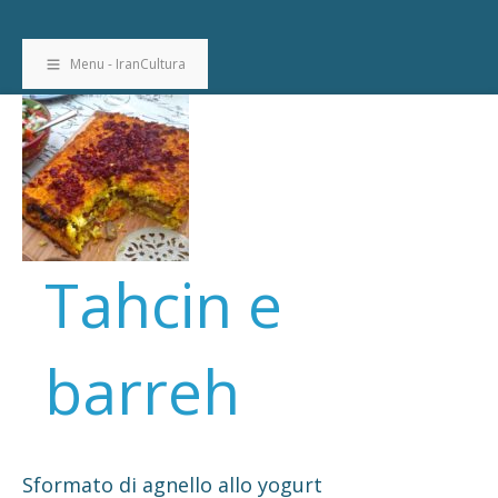
Menu - IranCultura
Tahcin e
barreh
Sformato di agnello allo yogurt