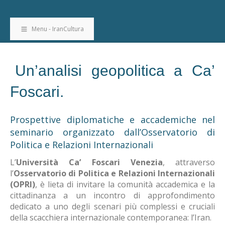
Menu - IranCultura
Un’analisi geopolitica a Ca’
Foscari.
Prospettive diplomatiche e accademiche nel
seminario organizzato dall’Osservatorio di
Politica e Relazioni Internazionali
L’
Università Ca’ Foscari Venezia
, attraverso
l’
Osservatorio di Politica e Relazioni Internazionali
(OPRI)
, è lieta di invitare la comunità accademica e la
cittadinanza a un incontro di approfondimento
dedicato a uno degli scenari più complessi e cruciali
della scacchiera internazionale contemporanea: l’Iran
.