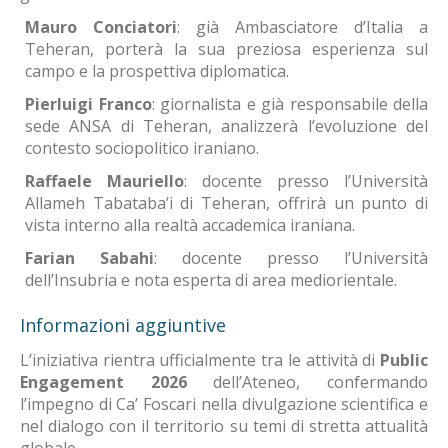
Mauro Conciatori
: già Ambasciatore d’Italia a
Teheran, porterà la sua preziosa esperienza sul
campo e la prospettiva diplomatica
.
Pierluigi Franco
: giornalista e già responsabile della
sede ANSA di Teheran, analizzerà l’evoluzione del
contesto sociopolitico iraniano
.
Raffaele Mauriello
: docente presso l’Università
Allameh Tabataba’i di Teheran, offrirà un punto di
vista interno alla realtà accademica iraniana
.
Farian Sabahi
: docente presso l’Università
dell’Insubria e nota esperta di area mediorientale
.
Informazioni aggiuntive
L’iniziativa rientra ufficialmente tra le attività di
Public
Engagement 2026
dell’Ateneo, confermando
l’impegno di Ca’ Foscari nella divulgazione scientifica e
nel dialogo con il territorio su temi di stretta attualità