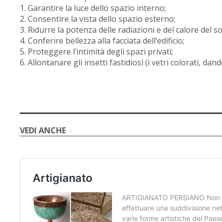
1. Garantire la luce dello spazio interno;
2. Consentire la vista dello spazio esterno;
3. Ridurre la potenza delle radiazioni e del calore del so
4. Conferire bellezza alla facciata dell’edificio;
5. Proteggere l’intimità degli spazi privati;
6. Allontanare gli insetti fastidiosi (i vetri colorati, da
VEDI ANCHE