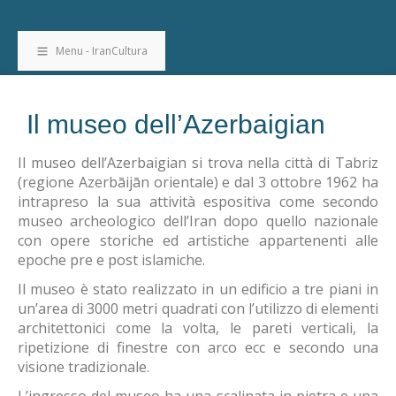
Menu - IranCultura
Il museo dell’Azerbaigian
Il museo dell’Azerbaigian si trova nella città di Tabriz
(regione Azerbāijān orientale) e dal 3 ottobre 1962 ha
intrapreso la sua attività espositiva come secondo
museo archeologico dell’Iran dopo quello nazionale
con opere storiche ed artistiche appartenenti alle
epoche pre e post islamiche.
Il museo è stato realizzato in un edificio a tre piani in
un’area di 3000 metri quadrati con l’utilizzo di elementi
architettonici come la volta, le pareti verticali, la
ripetizione di finestre con arco ecc e secondo una
visione tradizionale.