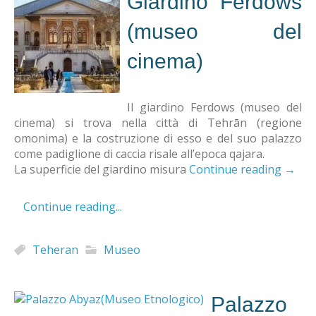
Giardino Ferdows
(museo del
cinema)
Il giardino Ferdows (museo del
cinema) si trova nella città di Tehrān (regione
omonima) e la costruzione di esso e del suo palazzo
come padiglione di caccia risale all’epoca qajara.
La superficie del giardino misura
Continue reading
→
Continue reading...
Teheran
Museo
Palazzo