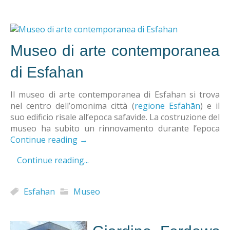
Museo di arte contemporanea
di Esfahan
Il museo di arte contemporanea di Esfahan si trova
nel centro dell’omonima città (
regione Esfahān
) e il
suo edificio risale all’epoca safavide. La costruzione del
museo ha subito un rinnovamento durante l’epoca
Continue reading
→
Continue reading...
Esfahan
Museo