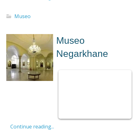
Museo
Museo
Negarkhane
Continue reading...