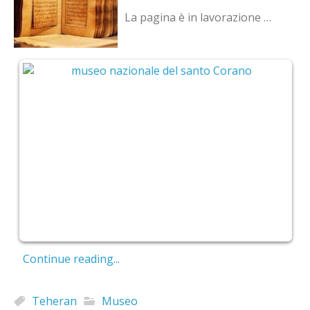
La pagina è in lavorazione …
Continue reading...
Teheran
Museo