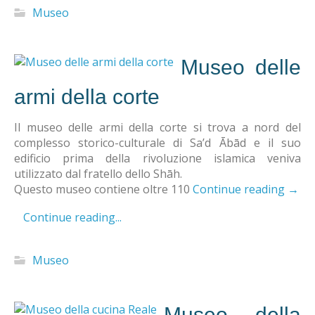
Museo
Museo delle
armi della corte
Il museo delle armi della corte si trova a nord del
complesso storico-culturale di Sa’d Ābād e il suo
edificio prima della rivoluzione islamica veniva
utilizzato dal fratello dello Shāh.
Questo museo contiene oltre 110
Continue reading
→
Continue reading...
Museo
Museo della