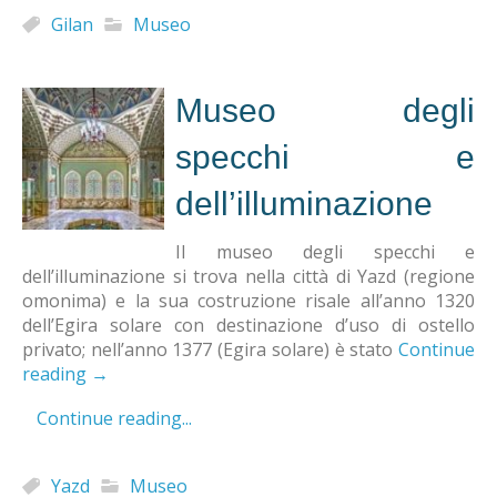
Gilan
Museo
Museo degli
specchi e
dell’illuminazione
Il museo degli specchi e
dell’illuminazione si trova nella città di Yazd (regione
omonima) e la sua costruzione risale all’anno 1320
dell’Egira solare con destinazione d’uso di ostello
privato; nell’anno 1377 (Egira solare) è stato
Continue
reading
→
Continue reading...
Yazd
Museo