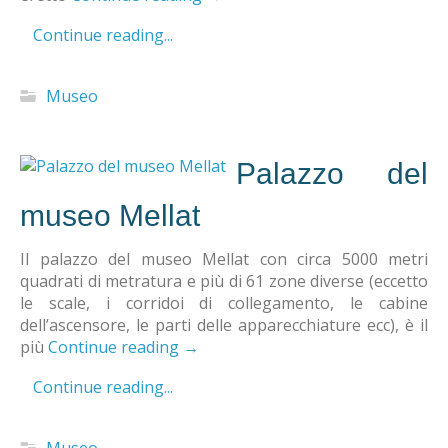
Continue reading...
Museo
Palazzo del
museo Mellat
Il palazzo del museo Mellat con circa 5000 metri
quadrati di metratura e più di 61 zone diverse (eccetto
le scale, i corridoi di collegamento, le cabine
dell’ascensore, le parti delle apparecchiature ecc), è il
più
Continue reading
→
Continue reading...
Museo