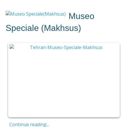
Museo
Speciale (Makhsus)
Continue reading...