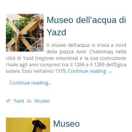
Museo dell’acqua di
Yazd
Il museo dell’acqua si trova a nord
della piazza Amir Chakhmaq nella
città di Yazd (regione omonima) e la sua costruzione
risale agli anni compresi tra il 1266 e il 1269 dell’Egira
solare. Esso nell’anno 1379,
Continue reading
→
Continue reading...
Yazd
Museo
Museo