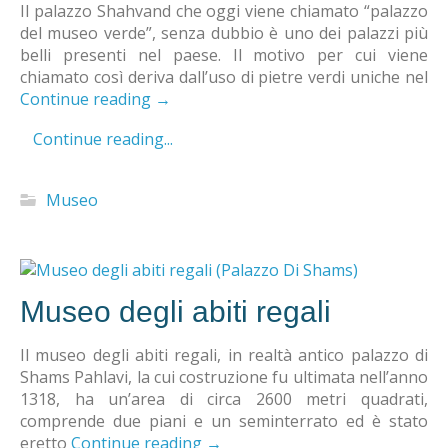
Il palazzo Shahvand che oggi viene chiamato “palazzo
del museo verde”, senza dubbio è uno dei palazzi più
belli presenti nel paese. Il motivo per cui viene
chiamato così deriva dall’uso di pietre verdi uniche nel
Continue reading
→
Continue reading...
Museo
Museo degli abiti regali
Il museo degli abiti regali, in realtà antico palazzo di
Shams Pahlavi, la cui costruzione fu ultimata nell’anno
1318, ha un’area di circa 2600 metri quadrati,
comprende due piani e un seminterrato ed è stato
eretto
Continue reading
→