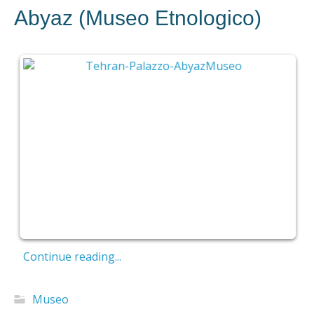
Abyaz (Museo Etnologico)
Continue reading...
Museo