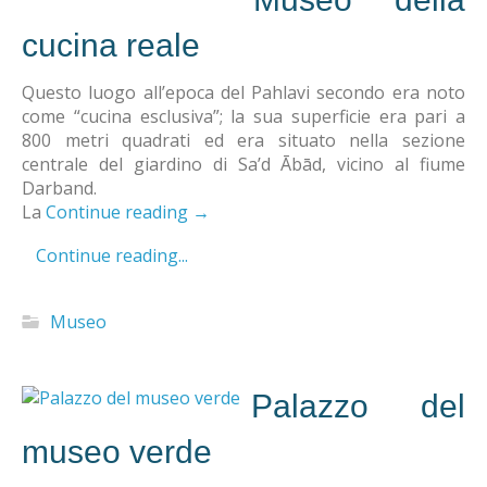
cucina reale
Questo luogo all’epoca del Pahlavi secondo era noto
come “cucina esclusiva”; la sua superficie era pari a
800 metri quadrati ed era situato nella sezione
centrale del giardino di Sa’d Ābād, vicino al fiume
Darband.
La
Continue reading
→
Continue reading...
Museo
Palazzo del
museo verde