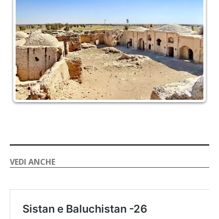
VEDI ANCHE