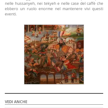
nelle hussanyeh, nei tekyeh e nelle case del caffè che
ebbero un ruolo enorme nel mantenere vivi questi
eventi.
VEDI ANCHE