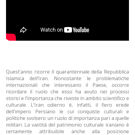
Quest’anno ricorre il quarantennale della Repubblica
Islamica dell’Iran. Nonostante le problematiche
internazionali che interessano il Paese, occorre
ricordare il ruolo che esso ha avuto nei processi
storici e l’importanza che riveste in ambito scientifico e
culturale. L’Iran odierno è, infatti, il fiero erede
dell’impero Persiano le cui conquiste culturali e
politiche svolsero un ruolo di importanza pari a quelle
militari. La vastità del patrimonio culturale iraniano è
certamente attribuibile anche alla posizione