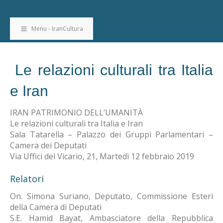
Menu - IranCultura
Le relazioni culturali tra Italia
e Iran
IRAN PATRIMONIO DELL’UMANITÀ
Le relazioni culturali tra Italia e Iran
Sala Tatarella – Palazzo dei Gruppi Parlamentari –
Camera dei Deputati
Via Uffici del Vicario, 21, Martedì 12 febbraio 2019
Relatori
On. Simona Suriano, Deputato, Commissione Esteri
della Camera di Deputati
S.E. Hamid Bayat, Ambasciatore della Repubblica