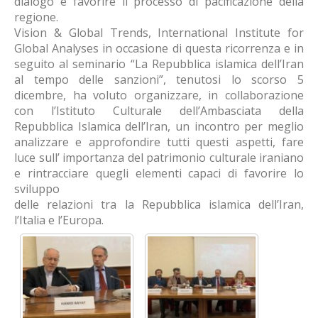
dialogo e favorire il processo di pacificazione della
regione.
Vision & Global Trends, International Institute for
Global Analyses in occasione di questa ricorrenza e in
seguito al seminario “La Repubblica islamica dell’Iran
al tempo delle sanzioni”, tenutosi lo scorso 5
dicembre, ha voluto organizzare, in collaborazione
con l’Istituto Culturale dell’Ambasciata della
Repubblica Islamica dell’Iran, un incontro per meglio
analizzare e approfondire tutti questi aspetti, fare
luce sull’ importanza del patrimonio culturale iraniano
e rintracciare quegli elementi capaci di favorire lo
sviluppo
delle relazioni tra la Repubblica islamica dell’Iran,
l’Italia e l’Europa.