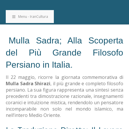
Menu - IranCultura
Mulla Sadra; Alla Scoperta
del Più Grande Filosofo
Persiano in Italia.
Il 22 maggio, ricorre la giornata commemorativa di
Mulla Sadra Shirazi
, il più grande e completo filosofo
persiano. La sua figura rappresenta una sintesi senza
precedenti tra dimostrazione razionale, insegnamenti
coranici e intuizione mistica, rendendolo un pensatore
incomparabile non solo nel mondo islamico, ma
nell’intero Medio Oriente.