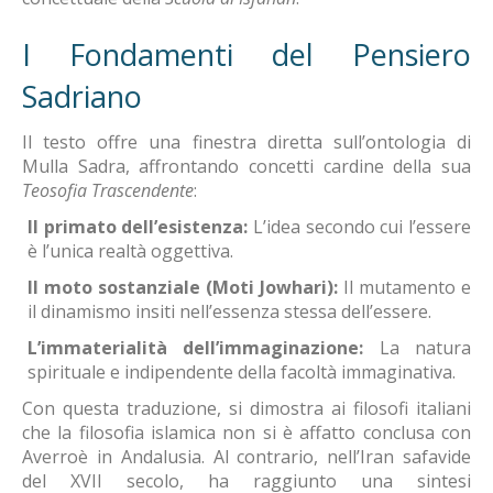
I Fondamenti del Pensiero
Sadriano
Il testo offre una finestra diretta sull’ontologia di
Mulla Sadra, affrontando concetti cardine della sua
Teosofia Trascendente
:
Il primato dell’esistenza:
L’idea secondo cui l’essere
è l’unica realtà oggettiva.
Il moto sostanziale (Moti Jowhari):
Il mutamento e
il dinamismo insiti nell’essenza stessa dell’essere.
L’immaterialità dell’immaginazione:
La natura
spirituale e indipendente della facoltà immaginativa.
Con questa traduzione, si dimostra ai filosofi italiani
che la filosofia islamica non si è affatto conclusa con
Averroè in Andalusia. Al contrario, nell’Iran safavide
del XVII secolo, ha raggiunto una sintesi