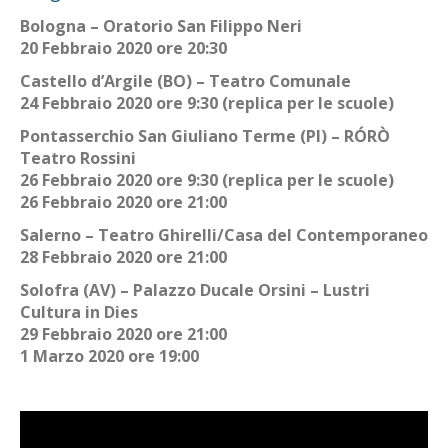
Bologna – Oratorio San Filippo Neri
20 Febbraio 2020 ore 20:30
Castello d’Argile (BO) – Teatro Comunale
24 Febbraio 2020 ore 9:30 (replica per le scuole)
Pontasserchio San Giuliano Terme (PI) – RÓRÒ
Teatro Rossini
26 Febbraio 2020 ore 9:30 (replica per le scuole)
26 Febbraio 2020 ore 21:00
Salerno – Teatro Ghirelli/Casa del Contemporaneo
28 Febbraio 2020 ore 21:00
Solofra (AV) – Palazzo Ducale Orsini – Lustri
Cultura in Dies
29 Febbraio 2020 ore 21:00
1 Marzo 2020 ore 19:00