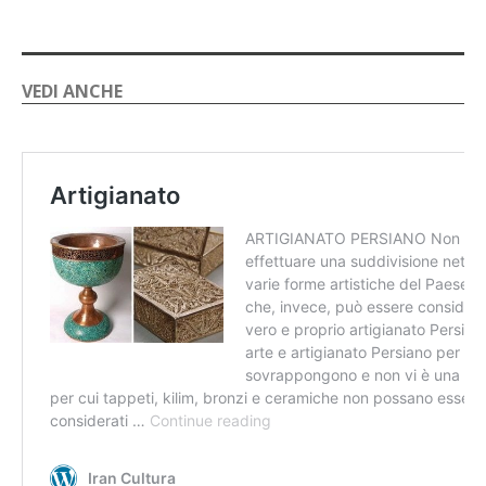
VEDI ANCHE