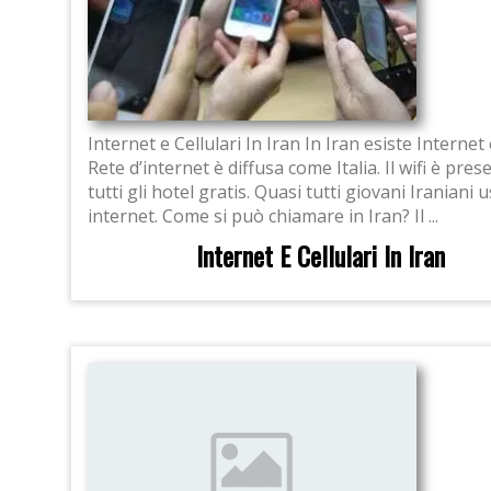
Internet e Cellulari In Iran In Iran esiste Internet e
Rete d’internet è diffusa come Italia. Il wifi è pres
tutti gli hotel gratis. Quasi tutti giovani Iraniani
internet. Come si può chiamare in Iran? Il ...
Internet E Cellulari In Iran