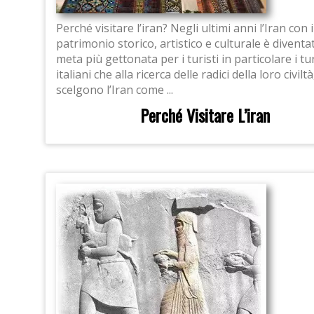
Perché visitare l’iran? Negli ultimi anni l’Iran con 
patrimonio storico, artistico e culturale è diventat
meta più gettonata per i turisti in particolare i tur
italiani che alla ricerca delle radici della loro civiltà
scelgono l’Iran come ...
Perché Visitare L’iran