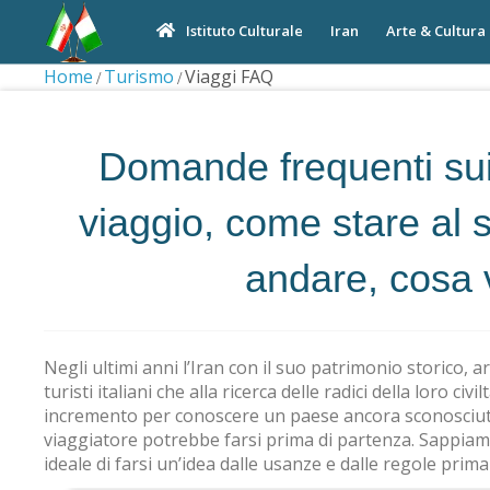
Iran
Arte & Cultura
Istituto Culturale
Home
Turismo
Viaggi FAQ
Domande frequenti sui 
viaggio, come stare al s
andare, cosa 
Negli ultimi anni l’Iran con il suo patrimonio storico, ar
turisti italiani che alla ricerca delle radici della loro ci
incremento per conoscere un paese ancora sconosciuto
viaggiatore potrebbe farsi prima di partenza. Sappiam
ideale di farsi un’idea dalle usanze e dalle regole prima 