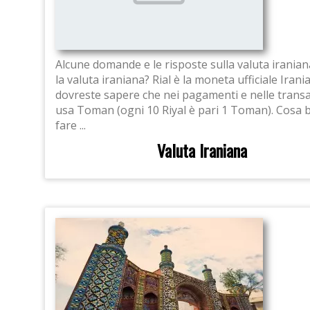
Alcune domande e le risposte sulla valuta irania
la valuta iraniana? Rial è la moneta ufficiale Iran
dovreste sapere che nei pagamenti e nelle transa
usa Toman (ogni 10 Riyal è pari 1 Toman). Cosa 
fare ...
Valuta Iraniana