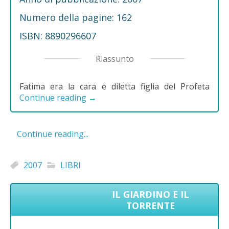
Numero della pagine: 162
ISBN: 8890296607
Riassunto
Fatima era la cara e diletta figlia del Profeta
Continue reading
→
Continue reading...
2007
LIBRI
IL GIARDINO E IL
TORRENTE