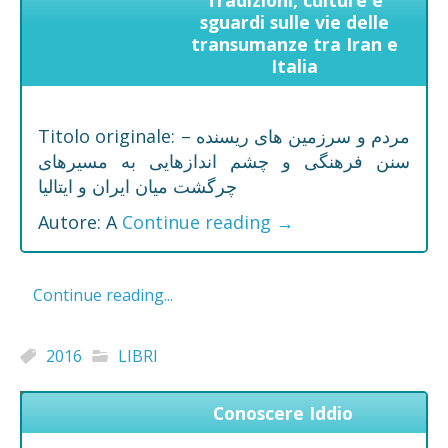
sguardi sulle vie delle
transumanze tra Iran e
Italia
Titolo originale: مردم و سرزمین های ریسنده –
سنن فرهنگی و چشم اندازهایی به مسیرهای
چرگشت میان ایران و ایتالیا
Autore: A
Continue reading
→
Continue reading...
2016
LIBRI
Conoscere Iddio