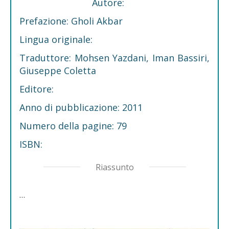
Autore:
Prefazione: Gholi Akbar
Lingua originale:
Traduttore: Mohsen Yazdani, Iman Bassiri,
Giuseppe Coletta
Editore:
Anno di pubblicazione: 2011
Numero della pagine: 79
ISBN:
Riassunto
…