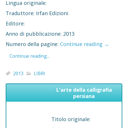
Lingua originale:
Traduttore: Irfan Edizioni
Editore:
Anno di pubblicazione: 2013
Numero della pagine:
Continue reading
→
Continue reading...
2013
LIBRI
L'arte della calligrafia
persiana
Titolo originale: