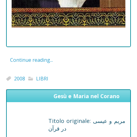
Continue reading...
2008
LIBRI
Gesù e Maria nel Corano
Titolo originale: مریم و عیسی
در قرآن