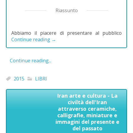
Riassunto
Abbiamo il piacere di presentare al pubblico
Continue reading
→
Continue reading...
2015
LIBRI
Iran arte e cultura - La
civiltà dell'Iran
attraverso ceramiche,
calligrafie, miniature e
immagini del presente e
del passato