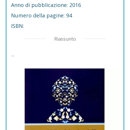
Anno di pubblicazione: 2016
Numero della pagine: 94
ISBN:
Riassunto
…