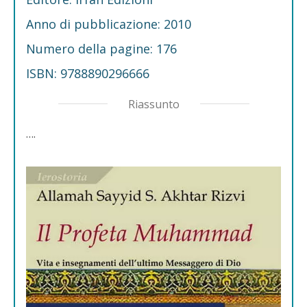
Anno di pubblicazione: 2010
Numero della pagine: 176
ISBN: 9788890296666
Riassunto
….