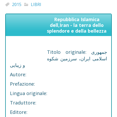
2015
LIBRI
Repubblica Islamica
dell,Iran - la terra dello
splendore e della bellezza
Titolo originale: جمهوری
اسلامی ایران، سرزمین شکوه
و زیبایی
Autore:
Prefazione:
Lingua originale:
Traduttore:
Editore: