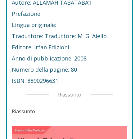
Autore: ALLAMAH TABATABA’I
Prefazione:
Lingua originale:
Traduttore: Traduttore: M. G. Aiello
Editore: Irfan Edizioni
Anno di pubblicazione: 2008
Numero della pagine: 80
ISBN: 8890296631
Riassunto
Riassunto