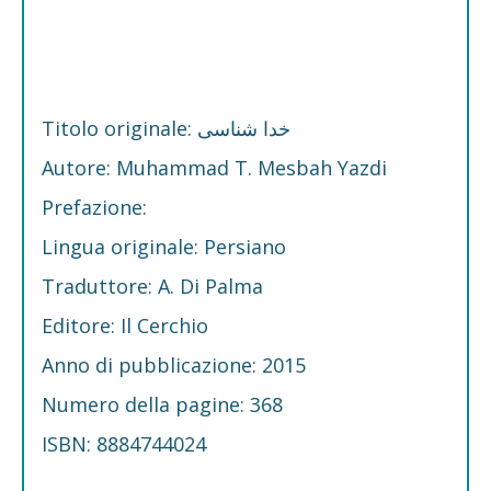
Titolo originale: خدا شناسی
Autore: Muhammad T. Mesbah Yazdi
Prefazione:
Lingua originale: Persiano
Traduttore: A. Di Palma
Editore: Il Cerchio
Anno di pubblicazione: 2015
Numero della pagine: 368
ISBN: 8884744024