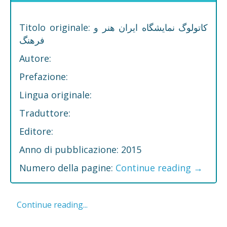
Titolo originale: کاتولوگ نمایشگاه ایران هنر و
فرهنگ
Autore:
Prefazione:
Lingua originale:
Traduttore:
Editore:
Anno di pubblicazione: 2015
Numero della pagine:
Continue reading
→
Continue reading...