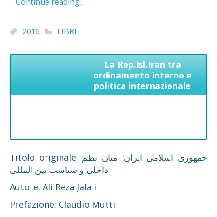
Continue reading...
2016
LIBRI
La Rep.Isl.Iran tra
ordinamento interno e
politica internazionale
Titolo originale: جمهوری اسلامی ایران: میان نظم
داخلی و سیاست بین المللی
Autore: Ali Reza Jalali
Prefazione: Claudio Mutti