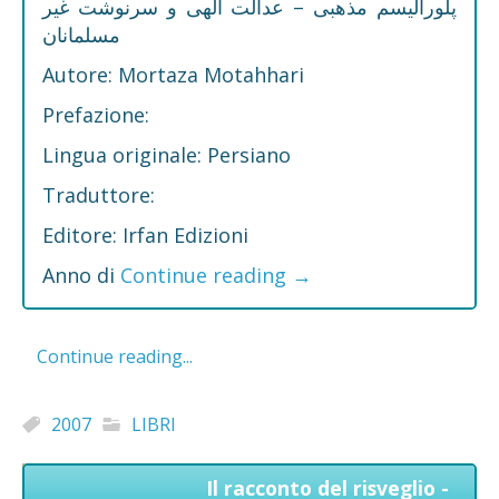
پلورالیسم مذهبی – عدالت الهی و سرنوشت غیر
مسلمانان
Autore: Mortaza Motahhari
Prefazione:
Lingua originale: Persiano
Traduttore:
Editore: Irfan Edizioni
Anno di
Continue reading
→
Continue reading...
2007
LIBRI
Il racconto del risveglio -