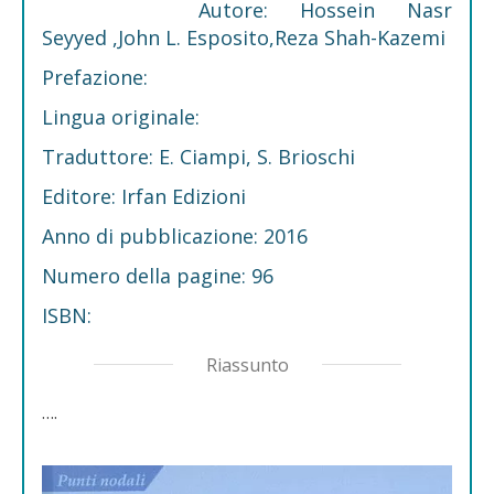
Autore: Hossein Nasr
Seyyed ,John L. Esposito,Reza Shah-Kazemi
Prefazione:
Lingua originale:
Traduttore: E. Ciampi, S. Brioschi
Editore: Irfan Edizioni
Anno di pubblicazione: 2016
Numero della pagine: 96
ISBN:
Riassunto
….