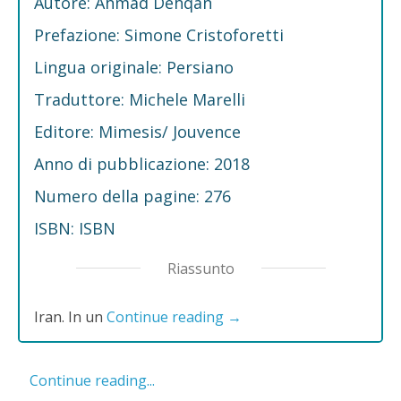
Autore: Ahmad Dehqān
Prefazione: Simone Cristoforetti
Lingua originale: Persiano
Traduttore: Michele Marelli
Editore: Mimesis/ Jouvence
Anno di pubblicazione: 2018
Numero della pagine: 276
ISBN: ISBN
Riassunto
Iran. In un
Continue reading
→
Continue reading...