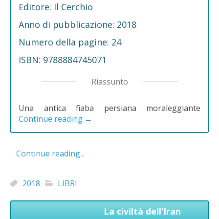
Editore: Il Cerchio
Anno di pubblicazione: 2018
Numero della pagine: 24
ISBN: 9788884745071
Riassunto
Una antica fiaba persiana moraleggiante
Continue reading
→
Continue reading...
2018
LIBRI
La civiltà dell’Iran