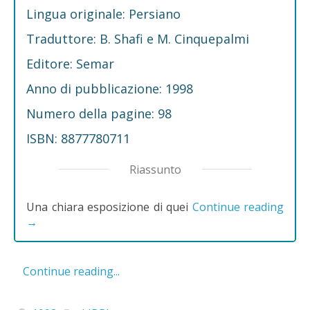
Lingua originale: Persiano
Traduttore: B. Shafi e M. Cinquepalmi
Editore: Semar
Anno di pubblicazione: 1998
Numero della pagine: 98
ISBN: 8877780711
Riassunto
Una chiara esposizione di quei
Continue reading
→
Continue reading...