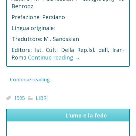
Behrooz
Prefazione: Persiano
Lingua originale:
Traduttore: M . Sanossian
Editore: Ist. Cult. Della Rep.Isl. dell, Iran-
Roma
Continue reading
→
Continue reading...
1995
LIBRI
L’umo e la fede