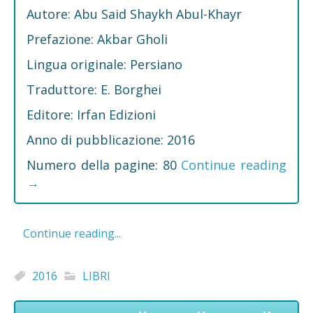
Autore: Abu Said Shaykh Abul-Khayr
Prefazione: Akbar Gholi
Lingua originale: Persiano
Traduttore: E. Borghei
Editore: Irfan Edizioni
Anno di pubblicazione: 2016
Numero della pagine: 80
Continue reading
→
Continue reading...
2016
LIBRI