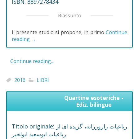
ISBN: 8897278434
Riassunto
Il presente studio si propone, in primo
Continue
reading
→
Continue reading...
2016
LIBRI
Quartine esoteriche -
Ediz. bilingue
Titolo originale: رباعیات رازورزانه، گزیده ای از
رباعیات ابوسعید ابولخیر