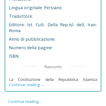
Lingua originale: Persiano
Traduttore:
Editore: Ist. Cult. Della Rep.Isl. dell, Iran-
Roma
Anno di pubblicazione:
Numero della pagine:
ISBN:
Riassunto
La Costituzione della Repubblica Islamica
Continue reading
→
Continue reading...