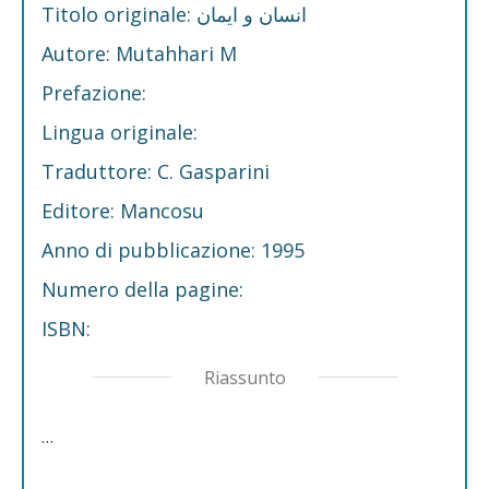
Titolo originale: انسان و ایمان
Autore: Mutahhari M
Prefazione:
Lingua originale:
Traduttore: C. Gasparini
Editore: Mancosu
Anno di pubblicazione: 1995
Numero della pagine:
ISBN:
Riassunto
…