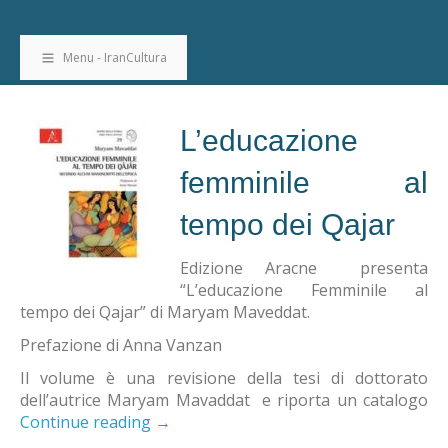
Menu - IranCultura
L’educazione
femminile al
tempo dei Qajar
Edizione Aracne presenta
“L’educazione Femminile al
tempo dei Qajar” di Maryam Maveddat.
Prefazione di Anna Vanzan
Il volume è una revisione della tesi di dottorato
dell’autrice Maryam Mavaddat e riporta un catalogo
Continue reading
→